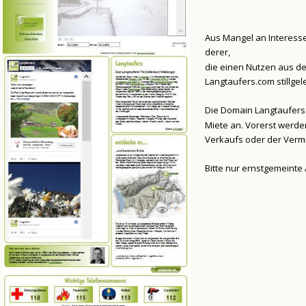
Aus Mangel an Interesse
derer, 
die einen Nutzen aus de
Langtaufers.com stillgele
Die Domain Langtaufers.
Miete an. Vorerst werde
Verkaufs oder der Vermie
Bitte nur ernstgemeinte